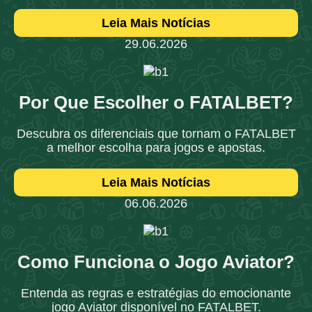
Leia Mais Notícias
29.06.2026
Por Que Escolher o FATALBET?
Descubra os diferenciais que tornam o FATALBET
a melhor escolha para jogos e apostas.
Leia Mais Notícias
06.06.2026
Como Funciona o Jogo Aviator?
Entenda as regras e estratégias do emocionante
jogo Aviator disponível no FATALBET.