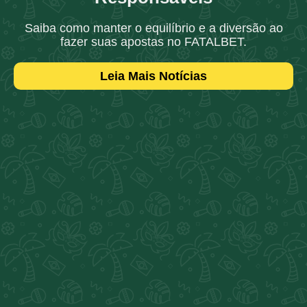
Saiba como manter o equilíbrio e a diversão ao
fazer suas apostas no FATALBET.
Leia Mais Notícias